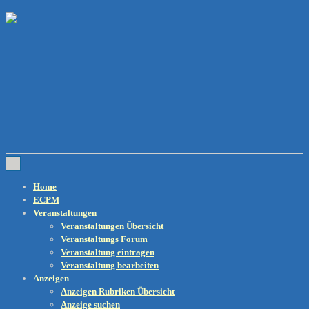
↓
Zum
Inhalt
Main
Navigation
Home
ECPM
Veranstaltungen
Veranstaltungen Übersicht
Veranstaltungs Forum
Veranstaltung eintragen
Veranstaltung bearbeiten
Anzeigen
Anzeigen Rubriken Übersicht
Anzeige suchen