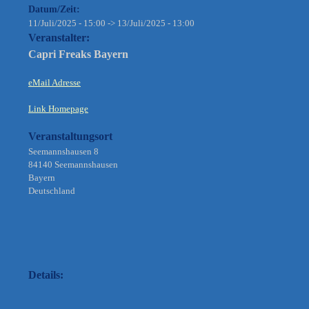
Datum/Zeit:
11/Juli/2025 - 15:00 -> 13/Juli/2025 - 13:00
Veranstalter:
Capri Freaks Bayern
eMail Adresse
Link Homepage
Veranstaltungsort
Seemannshausen 8
84140 Seemannshausen
Bayern
Deutschland
Details: