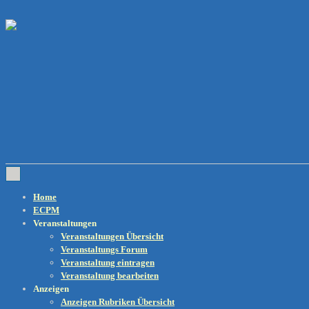
↓
Zum
Inhalt
Main
Navigation
Home
ECPM
Veranstaltungen
Veranstaltungen Übersicht
Veranstaltungs Forum
Veranstaltung eintragen
Veranstaltung bearbeiten
Anzeigen
Anzeigen Rubriken Übersicht