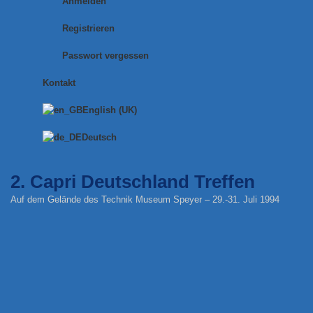
Anmelden
Registrieren
Passwort vergessen
Kontakt
English (UK)
Deutsch
2. Capri Deutschland Treffen
Auf dem Gelände des Technik Museum Speyer – 29.-31. Juli 1994