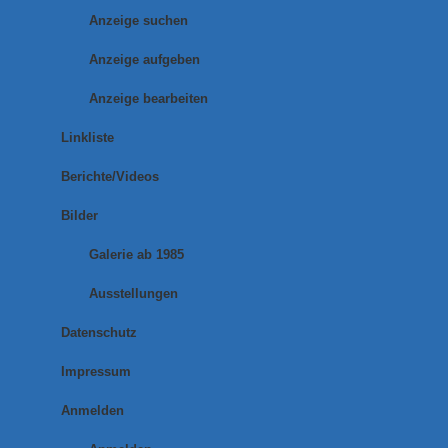
Anzeige suchen
Anzeige aufgeben
Anzeige bearbeiten
Linkliste
Berichte/Videos
Bilder
Galerie ab 1985
Ausstellungen
Datenschutz
Impressum
Anmelden