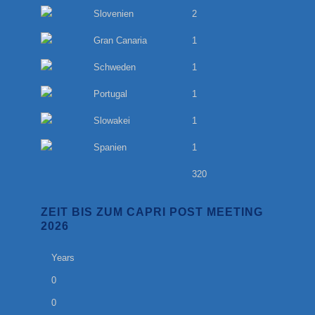
Slovenien
2
Gran Canaria
1
Schweden
1
Portugal
1
Slowakei
1
Spanien
1
320
ZEIT BIS ZUM CAPRI POST MEETING
2026
Years
0
0