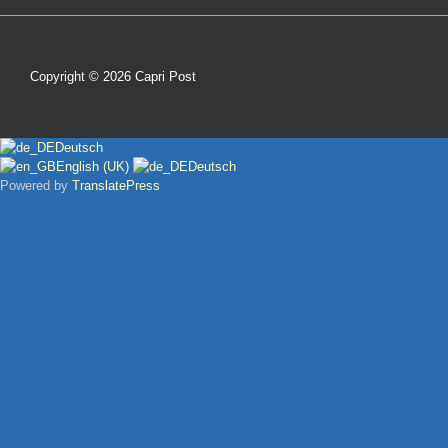
Copyright © 2026
Capri Post
Deutsch
English (UK)
Deutsch
Powered by
TranslatePress