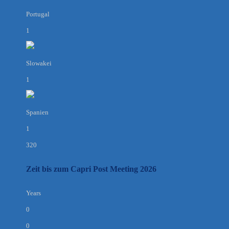
Portugal
1
Slowakei
1
Spanien
1
320
Zeit bis zum Capri Post Meeting 2026
Years
0
0