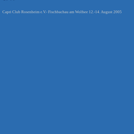
Capri Club Rosenheim e.V.- Fischbachau am Wolfsee 12.-14. August 2005