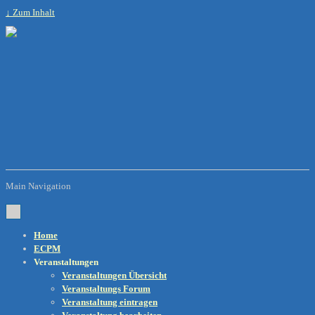
↓ Zum Inhalt
Main Navigation
Home
ECPM
Veranstaltungen
Veranstaltungen Übersicht
Veranstaltungs Forum
Veranstaltung eintragen