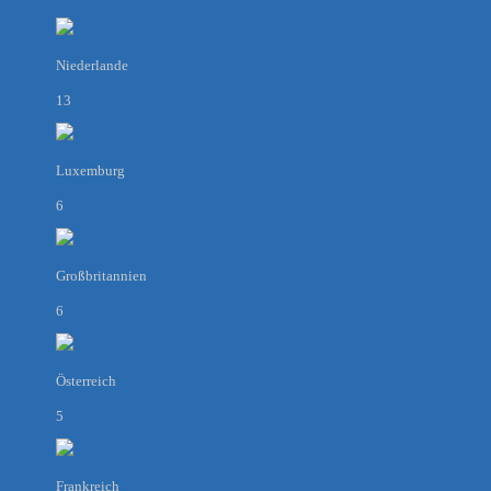
Niederlande
13
Luxemburg
6
Großbritannien
6
Österreich
5
Frankreich