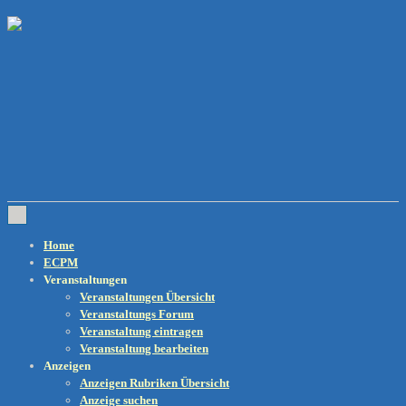
↓
Zum
Inhalt
Main
Navigation
Home
ECPM
Veranstaltungen
Veranstaltungen Übersicht
Veranstaltungs Forum
Veranstaltung eintragen
Veranstaltung bearbeiten
Anzeigen
Anzeigen Rubriken Übersicht
Anzeige suchen