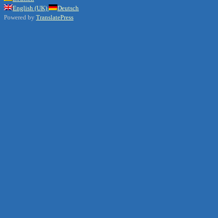
English (UK)
Deutsch
Powered by
TranslatePress