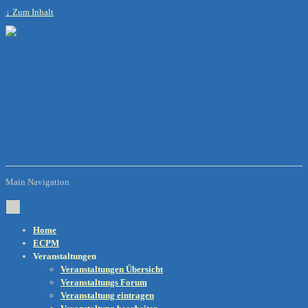
↓ Zum Inhalt
Main Navigation
Home
ECPM
Veranstaltungen
Veranstaltungen Übersicht
Veranstaltungs Forum
Veranstaltung eintragen