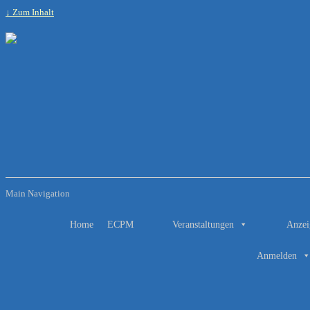
↓ Zum Inhalt
Main Navigation
Home
ECPM
Veranstaltungen
Anzei
Anmelden