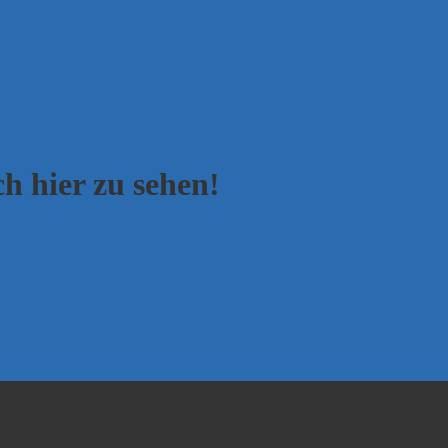
h hier zu sehen!