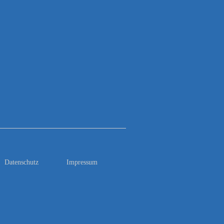
Datenschutz
Impressum