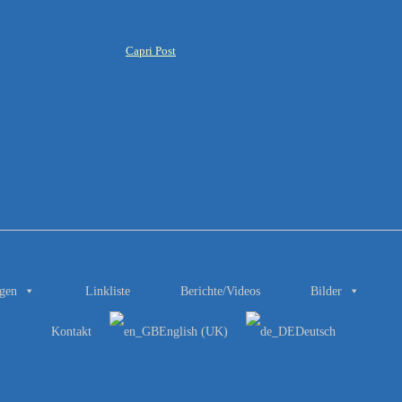
gen
Linkliste
Berichte/Videos
Bilder
Kontakt
English (UK)
Deutsch